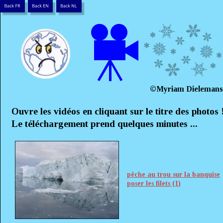
©Myriam Dielemans
Ouvre les vidéos en cliquant sur le titre des photos 
Le téléchargement prend quelques minutes ...
pêche au trou sur la banquise
poser les filets (1)